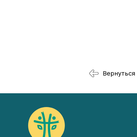
Вернуться 